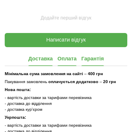
Додайте перший відгук
Написати відгук
Доставка
Оплата
Гарантія
Мінімальна сума замовлення на сайті
–
400 грн
Пакування замовлень
оплачується додатково
–
20 грн
Нова пошта:
- вартість доставки за тарифами перевізника
- доставка до відділення
- доставка кур'єром
Укрпошта:
- вартість доставки за тарифами перевізника
- доставка до відділення