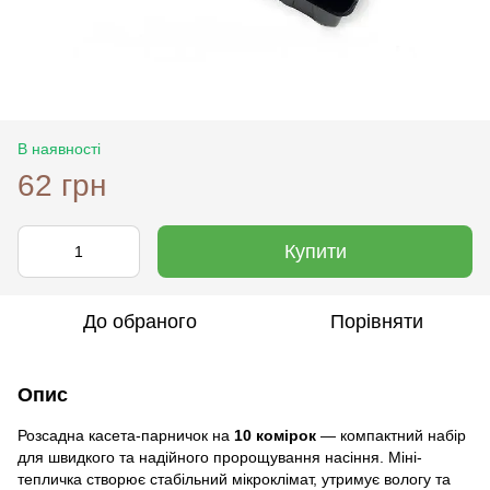
В наявності
62 грн
Купити
До обраного
Порівняти
Опис
Розсадна касета-парничок на
10 комірок
— компактний набір
для швидкого та надійного пророщування насіння. Міні-
тепличка створює стабільний мікроклімат, утримує вологу та