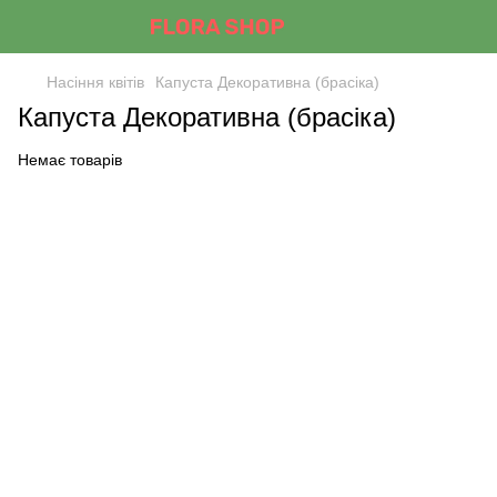
Насіння квітів
Капуста Декоративна (брасіка)
Капуста Декоративна (брасіка)
Немає товарів