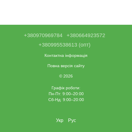
+380970969784
+380664923572
+380995538613 (опт)
Контактна інформація
Повна версія сайту
© 2026
Графік роботи:
Пн-Пт: 9:00–20:00
Сб-Нд: 9:00–20:00
Укр
Рус