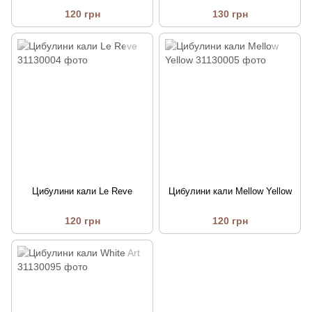
120 грн
130 грн
Цибулини кали Le Reve
Цибулини кали Mellow Yellow
120 грн
120 грн