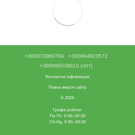
+380970969784
+380664923572
+380995538613 (опт)
Контактна інформація
Повна версія сайту
© 2026
Графік роботи:
Пн-Пт: 9:00–20:00
Сб-Нд: 9:00–20:00