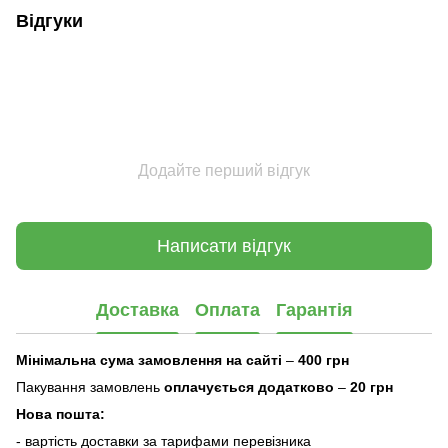
Відгуки
Додайте перший відгук
Написати відгук
Доставка
Оплата
Гарантія
Мінімальна сума замовлення на сайті
–
400 грн
Пакування замовлень
оплачується додатково
–
20 грн
Нова пошта:
- вартість доставки за тарифами перевізника