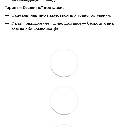
Гарантія безпечної доставки:
Саджанці
надійно пакуються
для транспортування.
У разі пошкодження під час доставки —
безкоштовна
заміна
або
компенсація
.