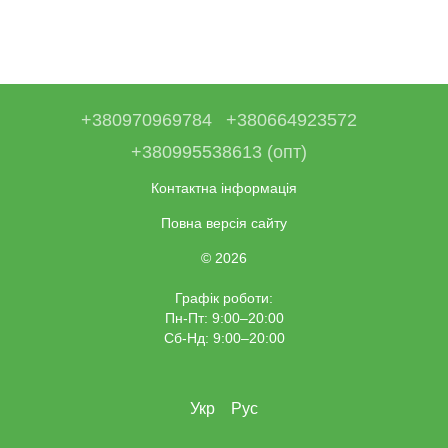
+380970969784
+380664923572
+380995538613 (опт)
Контактна інформація
Повна версія сайту
© 2026
Графік роботи:
Пн-Пт: 9:00–20:00
Сб-Нд: 9:00–20:00
Укр
Рус