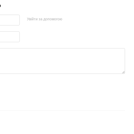
р
Увійти за допомогою