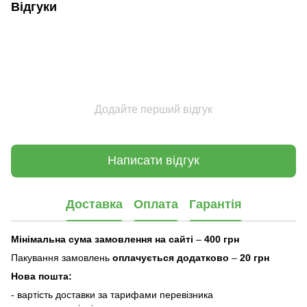
Відгуки
Додайте перший відгук
Написати відгук
Доставка
Оплата
Гарантія
Мінімальна сума замовлення на сайті
–
400 грн
Пакування замовлень
оплачується додатково
–
20 грн
Нова пошта:
- вартість доставки за тарифами перевізника