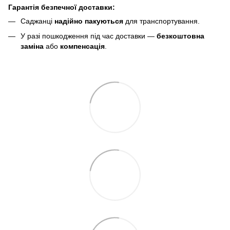
Гарантія безпечної доставки:
Саджанці
надійно пакуються
для транспортування.
У разі пошкодження під час доставки —
безкоштовна
заміна
або
компенсація
.