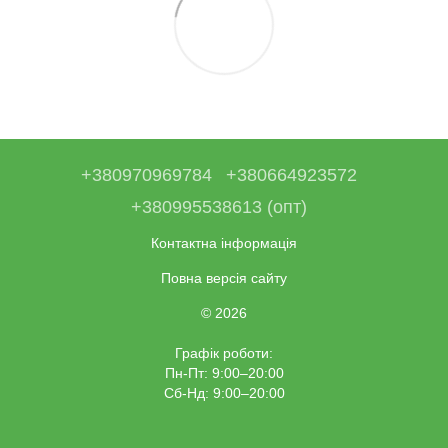
+380970969784
+380664923572
+380995538613 (опт)
Контактна інформація
Повна версія сайту
© 2026
Графік роботи:
Пн-Пт: 9:00–20:00
Сб-Нд: 9:00–20:00