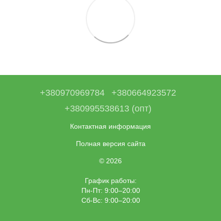
+380970969784
+380664923572
+380995538613 (опт)
Контактная информация
Полная версия сайта
© 2026
График работы:
Пн-Пт: 9:00–20:00
Сб-Вс: 9:00–20:00