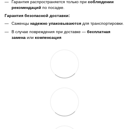
Гарантия распространяется только при
соблюдении
рекомендаций
по посадке.
Гарантия безопасной доставки:
Саженцы
надежно упаковываются
для транспортировки.
В случае повреждения при доставке —
бесплатная
замена
или
компенсация