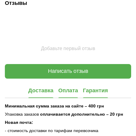
Отзывы
Добавьте первый отзыв
Написать отзыв
Доставка
Оплата
Гарантия
Минимальная сумма заказа на сайте – 400 грн
Упаковка заказов
оплачивается дополнительно
– 20 грн
Новая почта:
- стоимость доставки по тарифам перевозчика