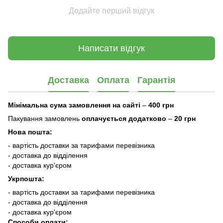
Додайте перший відгук
Написати відгук
Доставка
Оплата
Гарантія
Мінімальна сума замовлення на сайті
–
400 грн
Пакування замовлень
оплачується додатково
–
20 грн
Нова пошта:
- вартість доставки за тарифами перевізника
- доставка до відділення
- доставка кур'єром
Укрпошта:
- вартість доставки за тарифами перевізника
- доставка до відділення
- доставка кур'єром
Способи оплати: