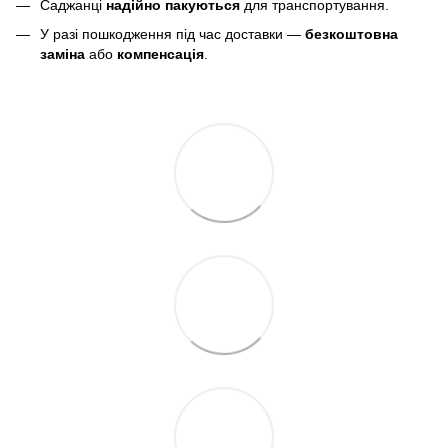
Саджанці
надійно пакуються
для транспортування.
У разі пошкодження під час доставки —
безкоштовна
заміна
або
компенсація
.