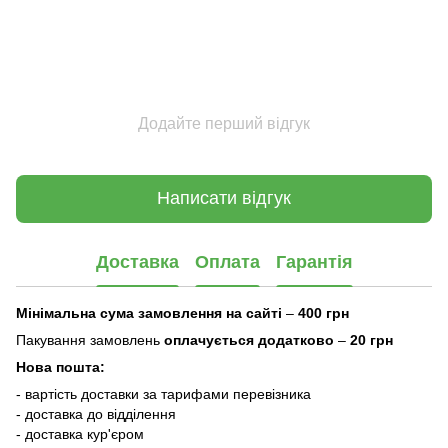
Додайте перший відгук
Написати відгук
Доставка
Оплата
Гарантія
Мінімальна сума замовлення на сайті
–
400 грн
Пакування замовлень
оплачується додатково
–
20 грн
Нова пошта:
- вартість доставки за тарифами перевізника
- доставка до відділення
- доставка кур'єром