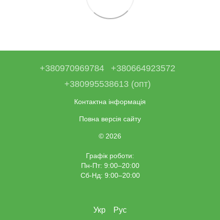
+380970969784
+380664923572
+380995538613 (опт)
Контактна інформація
Повна версія сайту
© 2026
Графік роботи:
Пн-Пт: 9:00–20:00
Сб-Нд: 9:00–20:00
Укр
Рус