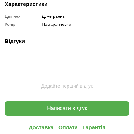
Характеристики
Цвітіння
Дуже раннє
Колір
Помаранчевий
Відгуки
Додайте перший відгук
Написати відгук
Доставка
Оплата
Гарантія