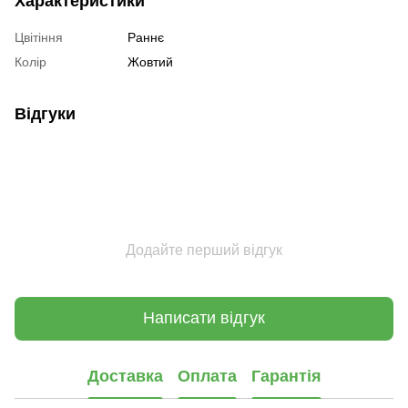
Характеристики
Цвітіння
Раннє
Колір
Жовтий
Відгуки
Додайте перший відгук
Написати відгук
Доставка
Оплата
Гарантія