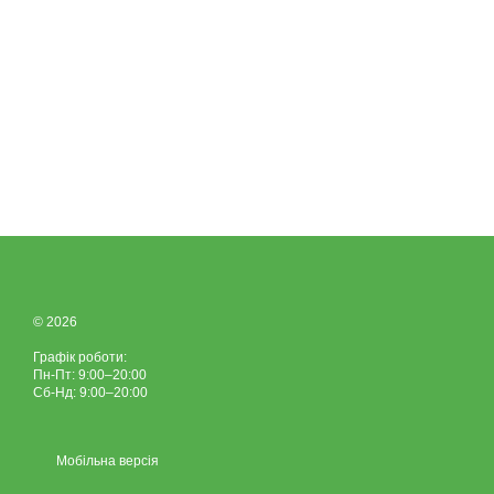
© 2026
Графік роботи:
Пн-Пт: 9:00–20:00
Сб-Нд: 9:00–20:00
Мобільна версія