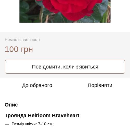
Немає в наявності
100 грн
Повідомити, коли з'явиться
До обраного
Порівняти
Опис
Троянда Heirloom Braveheart
Розмір квітки: 7-10 см;