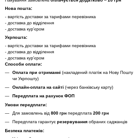
Нова пошта:
- вартість доставки за тарифами перевізника
- доставка до відділення
- доставка кур'єром
Укрпошта:
- вартість доставки за тарифами перевізника
- доставка до відділення
- доставка кур'єром
Способи оплати:
Оплата при отриманні
(накладений платіж на Нову Пошту
чи Укрпошту)
Онлайн-оплата на сайті
(через банківську карту)
Передплата на рахунок ФОП
Умови передплати:
Для замовлень від
800 грн
передплата
200 грн
Передплата гарантує
резервування
обраних саджанців
Безпека платежів: