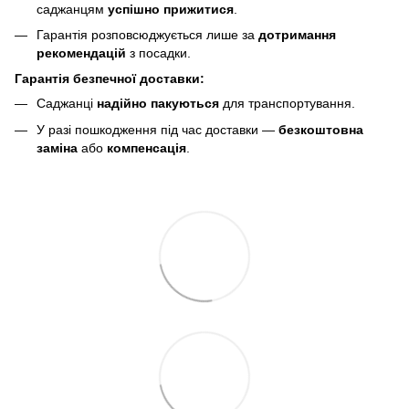
саджанцям
успішно прижитися
.
Гарантія розповсюджується лише за
дотримання
рекомендацій
з посадки.
Гарантія безпечної доставки:
Саджанці
надійно пакуються
для транспортування.
У разі пошкодження під час доставки —
безкоштовна
заміна
або
компенсація
.