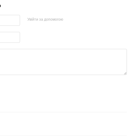
р
Увійти за допомогою