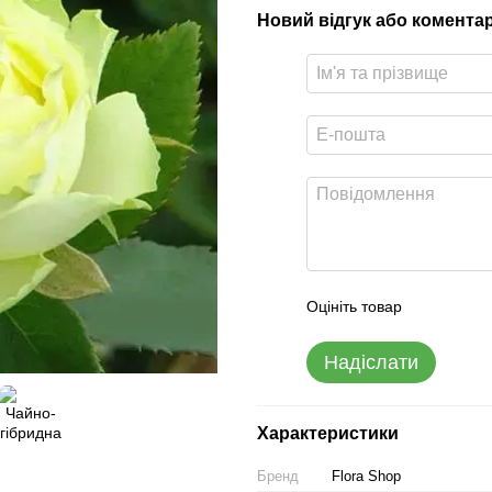
Новий відгук або комента
Оцініть товар
Надіслати
Характеристики
Бренд
Flora Shop