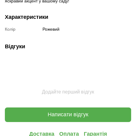
яскравий акцент у вашому саду!
Характеристики
Колір
Рожевий
Відгуки
Додайте перший відгук
Написати відгук
Доставка
Оплата
Гарантія