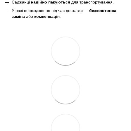
Саджанці
надійно пакуються
для транспортування.
У разі пошкодження під час доставки —
безкоштовна
заміна
або
компенсація
.