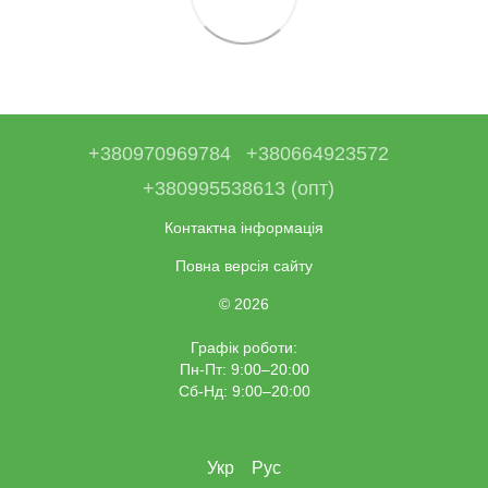
+380970969784
+380664923572
+380995538613 (опт)
Контактна інформація
Повна версія сайту
© 2026
Графік роботи:
Пн-Пт: 9:00–20:00
Сб-Нд: 9:00–20:00
Укр
Рус