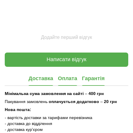
Додайте перший відгук
Написати відгук
Доставка
Оплата
Гарантія
Мінімальна сума замовлення на сайті
–
400 грн
Пакування замовлень
оплачується додатково
–
20 грн
Нова пошта:
- вартість доставки за тарифами перевізника
- доставка до відділення
- доставка кур'єром