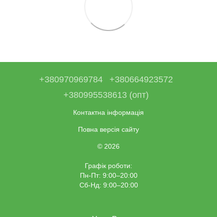
+380970969784
+380664923572
+380995538613 (опт)
Контактна інформація
Повна версія сайту
© 2026
Графік роботи:
Пн-Пт: 9:00–20:00
Сб-Нд: 9:00–20:00