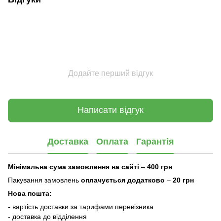
Додайте перший відгук
Написати відгук
Доставка
Оплата
Гарантія
Мінімальна сума замовлення на сайті
–
400 грн
Пакування замовлень
оплачується додатково
–
20 грн
Нова пошта:
- вартість доставки за тарифами перевізника
- доставка до відділення