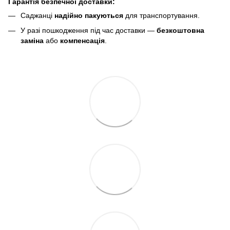
Гарантія безпечної доставки:
Саджанці
надійно пакуються
для транспортування.
У разі пошкодження під час доставки —
безкоштовна
заміна
або
компенсація
.