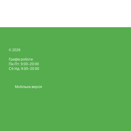
© 2026
Графік роботи:
Пн-Пт: 9:00–20:00
Сб-Нд: 9:00–20:00
Мобільна версія