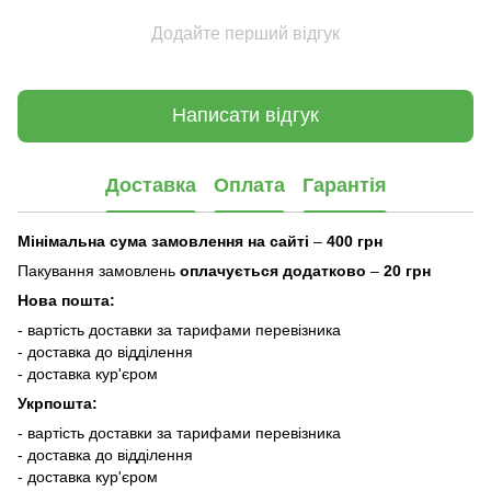
Додайте перший відгук
Написати відгук
Доставка
Оплата
Гарантія
Мінімальна сума замовлення на сайті
–
400 грн
Пакування замовлень
оплачується додатково
–
20 грн
Нова пошта:
- вартість доставки за тарифами перевізника
- доставка до відділення
- доставка кур'єром
Укрпошта:
- вартість доставки за тарифами перевізника
- доставка до відділення
- доставка кур'єром