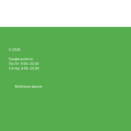
© 2026
Графік роботи:
Пн-Пт: 9:00–20:00
Сб-Нд: 9:00–20:00
Мобільна версія