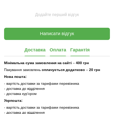
Додайте перший відгук
Написати відгук
Доставка
Оплата
Гарантія
Мінімальна сума замовлення на сайті
–
400 грн
Пакування замовлень
оплачується додатково
–
20 грн
Нова пошта:
- вартість доставки за тарифами перевізника
- доставка до відділення
- доставка кур'єром
Укрпошта:
- вартість доставки за тарифами перевізника
- доставка до відділення