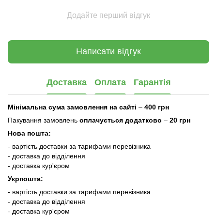
Додайте перший відгук
Написати відгук
Доставка
Оплата
Гарантія
Мінімальна сума замовлення на сайті
–
400 грн
Пакування замовлень
оплачується додатково
–
20 грн
Нова пошта:
- вартість доставки за тарифами перевізника
- доставка до відділення
- доставка кур'єром
Укрпошта:
- вартість доставки за тарифами перевізника
- доставка до відділення
- доставка кур'єром