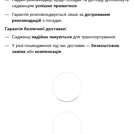
саджанцям
успішно прижитися
.
Гарантія розповсюджується лише за
дотримання
рекомендацій
з посадки.
Гарантія безпечної доставки:
Саджанці
надійно пакуються
для транспортування.
У разі пошкодження під час доставки —
безкоштовна
заміна
або
компенсація
.