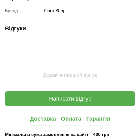
Бренд
Flora Shop
Відгуки
Додайте перший відгук
Написати відгук
Доставка
Оплата
Гарантія
Мінімальна сума замовлення на сайті
–
400 грн