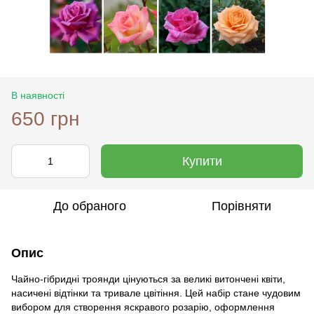
В наявності
650 грн
Купити
До обраного
Порівняти
Опис
Чайно-гібридні троянди цінуються за великі витончені квіти,
насичені відтінки та тривале цвітіння. Цей набір стане чудовим
вибором для створення яскравого розарію, оформлення