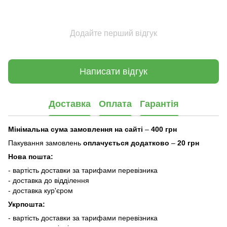
Додайте перший відгук
Написати відгук
Доставка
Оплата
Гарантія
Мінімальна сума замовлення на сайті
–
400 грн
Пакування замовлень
оплачується додатково
–
20 грн
Нова пошта:
- вартість доставки за тарифами перевізника
- доставка до відділення
- доставка кур'єром
Укрпошта:
- вартість доставки за тарифами перевізника