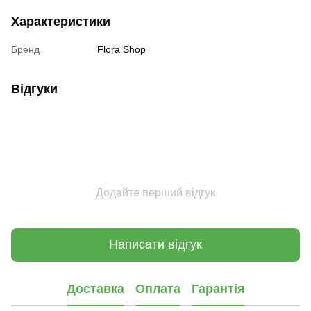
Характеристики
Бренд
Flora Shop
Відгуки
Додайте перший відгук
Написати відгук
Доставка
Оплата
Гарантія