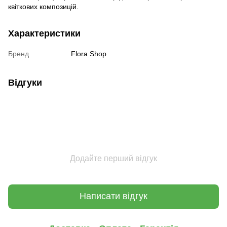
квіткових композицій.
Характеристики
Бренд
Flora Shop
Відгуки
Додайте перший відгук
Написати відгук