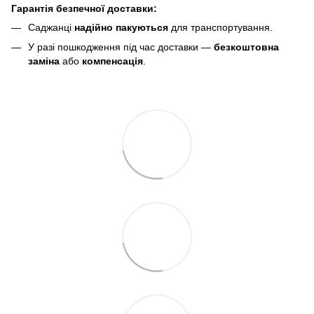
Гарантія безпечної доставки:
Саджанці
надійно пакуються
для транспортування.
У разі пошкодження під час доставки —
безкоштовна
заміна
або
компенсація
.