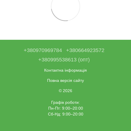
+380970969784
+380664923572
+380995538613 (опт)
Контактна інформація
Повна версія сайту
© 2026
Графік роботи:
Пн-Пт: 9:00–20:00
Сб-Нд: 9:00–20:00