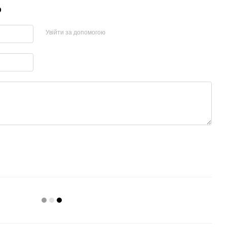
р
Увійти за допомогою