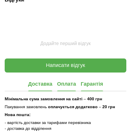
Додайте перший відгук
Написати відгук
Доставка
Оплата
Гарантія
Мінімальна сума замовлення на сайті
–
400 грн
Пакування замовлень
оплачується додатково
–
20 грн
Нова пошта:
- вартість доставки за тарифами перевізника
- доставка до відділення