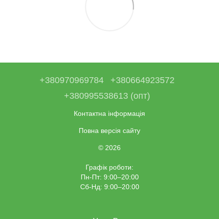
+380970969784
+380664923572
+380995538613 (опт)
Контактна інформація
Повна версія сайту
© 2026
Графік роботи:
Пн-Пт: 9:00–20:00
Сб-Нд: 9:00–20:00