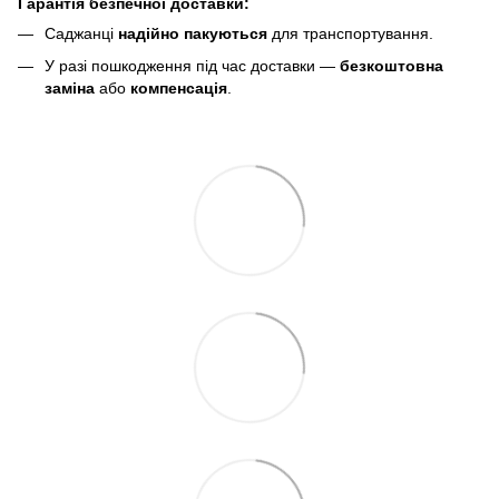
Гарантія безпечної доставки:
Саджанці
надійно пакуються
для транспортування.
У разі пошкодження під час доставки —
безкоштовна
заміна
або
компенсація
.