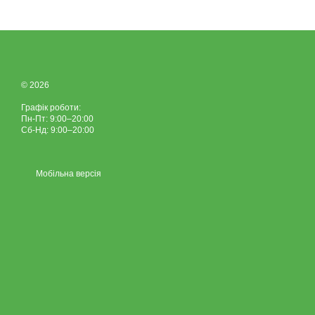
© 2026
Графік роботи:
Пн-Пт: 9:00–20:00
Сб-Нд: 9:00–20:00
Мобільна версія