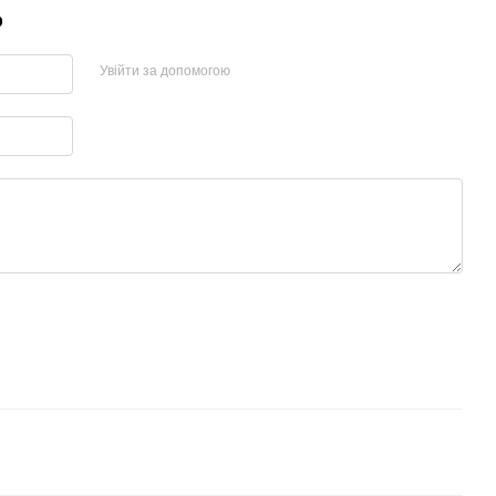
р
Увійти за допомогою