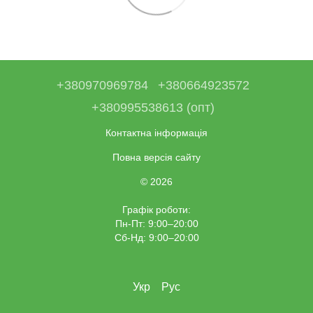
+380970969784
+380664923572
+380995538613 (опт)
Контактна інформація
Повна версія сайту
© 2026
Графік роботи:
Пн-Пт: 9:00–20:00
Сб-Нд: 9:00–20:00
Укр
Рус