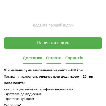
Додайте перший відгук
Написати відгук
Доставка
Оплата
Гарантія
Мінімальна сума замовлення на сайті
–
400 грн
Пакування замовлень
оплачується додатково
–
20 грн
Нова пошта:
- вартість доставки за тарифами перевізника
- доставка до відділення
- доставка кур'єром
Укрпошта: