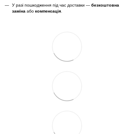
У разі пошкодження під час доставки —
безкоштовна
заміна
або
компенсація
.