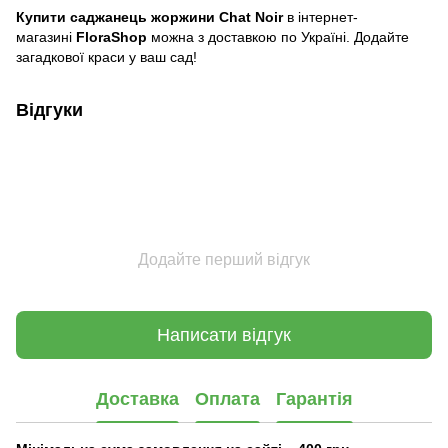
Купити саджанець жоржини Chat Noir
в інтернет-
магазині
FloraShop
можна з доставкою по Україні. Додайте
загадкової краси у ваш сад!
Відгуки
Додайте перший відгук
Написати відгук
Доставка
Оплата
Гарантія