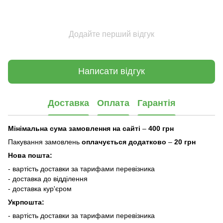
Додайте перший відгук
Написати відгук
Доставка
Оплата
Гарантія
Мінімальна сума замовлення на сайті
–
400 грн
Пакування замовлень
оплачується додатково
–
20 грн
Нова пошта:
- вартість доставки за тарифами перевізника
- доставка до відділення
- доставка кур'єром
Укрпошта:
- вартість доставки за тарифами перевізника