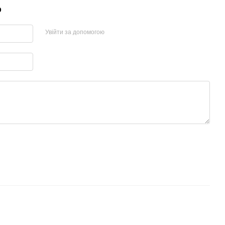
р
Увійти за допомогою