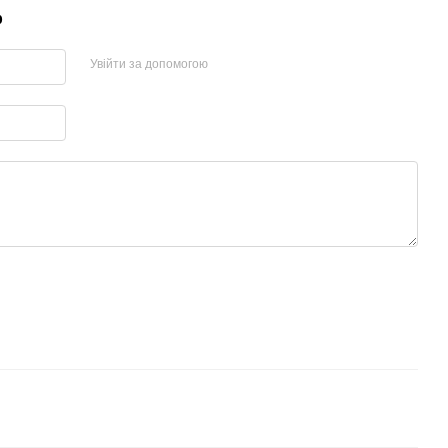
р
Увійти за допомогою