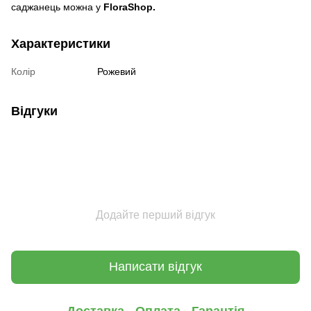
саджанець можна у
FloraShop.
Характеристики
Колір
Рожевий
Відгуки
Додайте перший відгук
Написати відгук