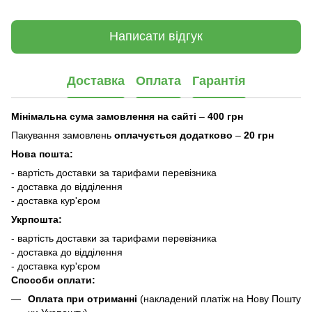
Написати відгук
Доставка
Оплата
Гарантія
Мінімальна сума замовлення на сайті
–
400 грн
Пакування замовлень
оплачується додатково
–
20 грн
Нова пошта:
- вартість доставки за тарифами перевізника
- доставка до відділення
- доставка кур'єром
Укрпошта:
- вартість доставки за тарифами перевізника
- доставка до відділення
- доставка кур'єром
Способи оплати:
Оплата при отриманні
(накладений платіж на Нову Пошту