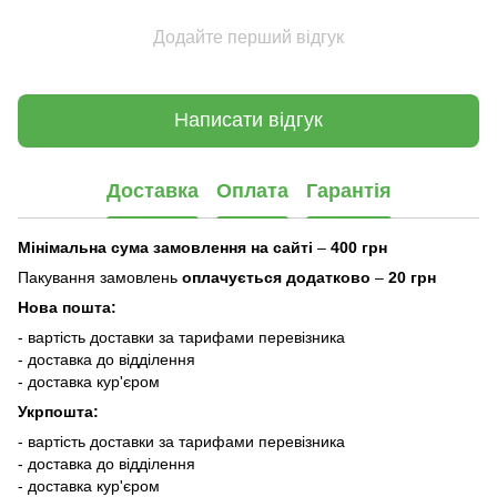
Додайте перший відгук
Написати відгук
Доставка
Оплата
Гарантія
Мінімальна сума замовлення на сайті
–
400 грн
Пакування замовлень
оплачується додатково
–
20 грн
Нова пошта:
- вартість доставки за тарифами перевізника
- доставка до відділення
- доставка кур'єром
Укрпошта:
- вартість доставки за тарифами перевізника
- доставка до відділення
- доставка кур'єром