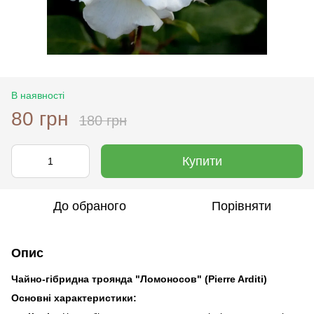
В наявності
80 грн
180 грн
Купити
До обраного
Порівняти
Опис
Чайно-гібридна троянда "Ломоносов" (Pierre Arditi)
Основні характеристики: