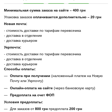
Минимальная сумма заказа на сайте – 400 грн
Упаковка заказов
оплачивается дополнительно
– 20 грн
Новая почта:
- стоимость доставки по тарифам перевозчика
- доставка в отделение
- доставка курьером
Укрпочта:
- стоимость доставки по тарифам перевозчика
- доставка в отделение
- доставка курьером
Способы оплаты:
Оплата при получении
(наложенный платеж на Новую
Почту или Укрпочту)
Онлайн-оплата на сайте
(через банковскую карту)
Предоплата на счет ФОП
Условия предоплаты:
Для заказов от
800 грн
предоплата
200 грн