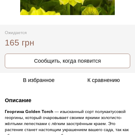
Ожидается
165 грн
Сообщить, когда появится
В избранное
К сравнению
Описание
Георгина Golden Torch
— изысканный сорт полукактусовой
георгины, который очаровывает своими яркими золотисто-
жёлтыми лепестками с лёгким заострённым краем. Это
растение станет настоящим украшением вашего сада, так как