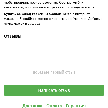
чтобы продлить период цветения. Осенью клубни
выкапывают, просушивают и хранят в прохладном месте.
Купить саженец георгины Golden Torch
в интернет-
магазине
FloraShop
можно с доставкой по Украине. Добавьте
ярких красок в ваш сад!
Отзывы
Добавьте первый отзыв
Написать отзыв
Доставка
Оплата
Гарантия