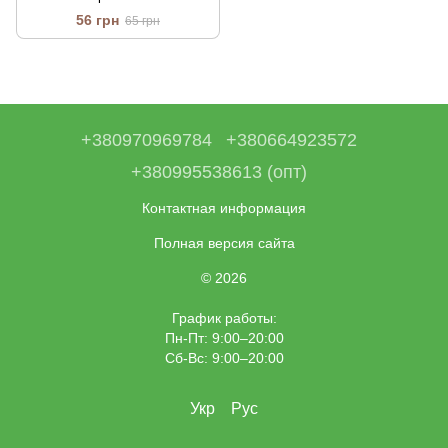
56 грн
65 грн
+380970969784
+380664923572
+380995538613 (опт)
Контактная информация
Полная версия сайта
© 2026
График работы:
Пн-Пт: 9:00–20:00
Сб-Вс: 9:00–20:00
Укр
Рус