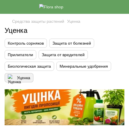
Средства защиты растений
Уценка
Уценка
Контроль сорняков
Защита от болезней
Прилипатели
Защита от вредителей
Биологическая защита
Минеральные удобрения
Уценка