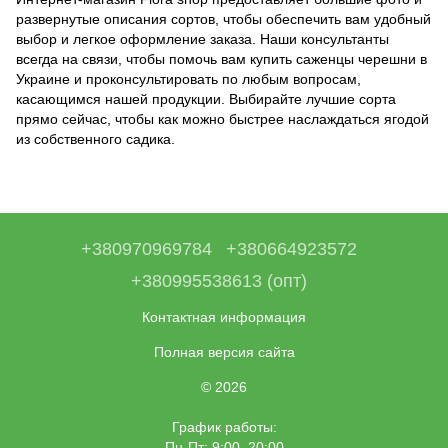
развернутые описания сортов, чтобы обеспечить вам удобный
выбор и легкое оформление заказа. Наши консультанты
всегда на связи, чтобы помочь вам
купить саженцы черешни в
Украине
и проконсультировать по любым вопросам,
касающимся нашей продукции. Выбирайте лучшие сорта
прямо сейчас, чтобы как можно быстрее наслаждаться ягодой
из собственного садика.
+380970969784
+380664923572
+380995538613 (опт)
Контактная информация
Полная версия сайта
© 2026
График работы:
Пн-Пт: 9:00–20:00