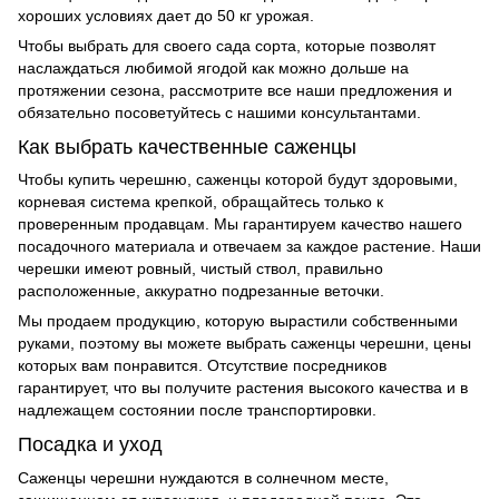
хороших условиях дает до 50 кг урожая.
Чтобы выбрать для своего сада сорта, которые позволят
наслаждаться любимой ягодой как можно дольше на
протяжении сезона, рассмотрите все наши предложения и
обязательно посоветуйтесь с нашими консультантами.
Как выбрать качественные саженцы
Чтобы
купить черешню, саженцы
которой будут здоровыми,
корневая система крепкой, обращайтесь только к
проверенным продавцам. Мы гарантируем качество нашего
посадочного материала и отвечаем за каждое растение. Наши
черешки имеют ровный, чистый ствол, правильно
расположенные, аккуратно подрезанные веточки.
Мы продаем продукцию, которую вырастили собственными
руками, поэтому вы можете выбрать
саженцы черешни, цены
которых вам понравится. Отсутствие посредников
гарантирует, что вы получите растения высокого качества и в
надлежащем состоянии после транспортировки.
Посадка и уход
Саженцы черешни нуждаются в солнечном месте,