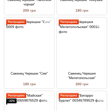
чорная"
200 грн
180 грн
Распродажа
Распродажа
Саженец Черешни "Сем"
Саженец Черешня
"Мелитопольская"
180 грн
200 грн
Распродажа
Распродажа
−22%