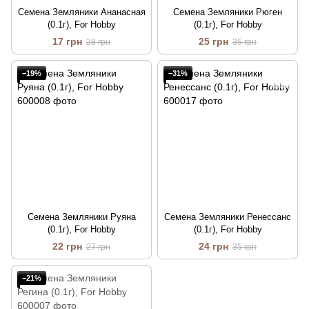
Семена Земляники Ананасная
Семена Земляники Рюген
(0.1г), For Hobby
(0.1г), For Hobby
17 грн
25 грн
28 грн
35 грн
−19%
−31%
Семена Земляники Руяна
Семена Земляники Ренессанс
(0.1г), For Hobby
(0.1г), For Hobby
22 грн
24 грн
27 грн
35 грн
−21%