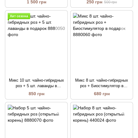
1 500 грн
250 грн
500 грн
Хит сезона
Микс 10 шт. чайно-гибридных
Микс 8 шт. чайно-гибридных
роз + 5 шт. лаванды в
роз + Биостимулятор в
подарок
подарок
850 грн
680 грн