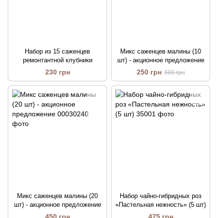
Набор из 15 саженцев
Микс саженцев малины (10
ремонтантной клубники
шт) - акционное предложение
230 грн
250 грн
500 грн
Микс саженцев малины (20
Набор чайно-гибридных роз
шт) - акционное предложение
«Пастельная нежность» (5 шт)
450 грн
475 грн