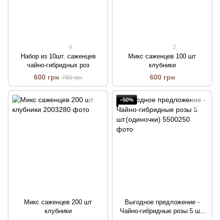
4
2
Набор из 10шт. саженцев
Микс саженцев 100 шт
чайно-гибридных роз
клубники
600 грн
600 грн
780 грн
−50%
Микс саженцев 200 шт
Выгодное предложение -
клубники
Чайно-гибридные розы 5 шт.
(одиночки)