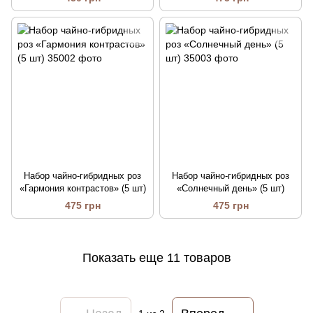
Набор чайно-гибридных роз
Набор чайно-гибридных роз
«Гармония контрастов» (5 шт)
«Солнечный день» (5 шт)
475 грн
475 грн
Показать еще 11 товаров