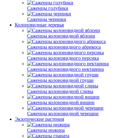
Саженцы голубики
Саженцы черники
Колоновидные деревья
Саженцы колоновидной яблони
Саженцы колоновидного абрикоса
Саженцы колоновидного персика
Саженцы колоновидного нектарина
Саженцы колоновидной груши
Саженцы колоновидной сливы
Саженцы колоновидной вишни
Саженцы колоновидной черешни
Экзотические растения
Саженцы инжира