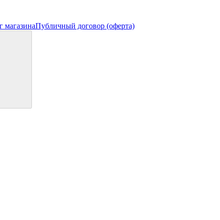
г магазина
Публичный договор (оферта)