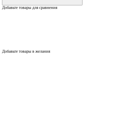
Добавьте товары для сравнения
Добавьте товары в желания