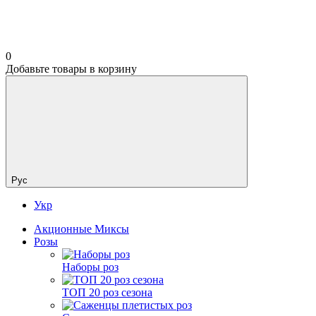
0
Добавьте товары в корзину
Рус
Укр
Акционные Миксы
Розы
Наборы роз
ТОП 20 роз сезона