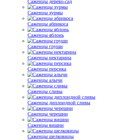
Саженцы дерево-сад
Саженцы хурмы
Саженцы абрикоса
Саженцы яблонь
Саженцы груши
Саженцы нектарина
Саженцы персика
Саженцы алычи
Саженцы сливы
Саженцы диплоидной сливы
Саженцы черешни
Саженцы вишни
Саженцы шелковицы