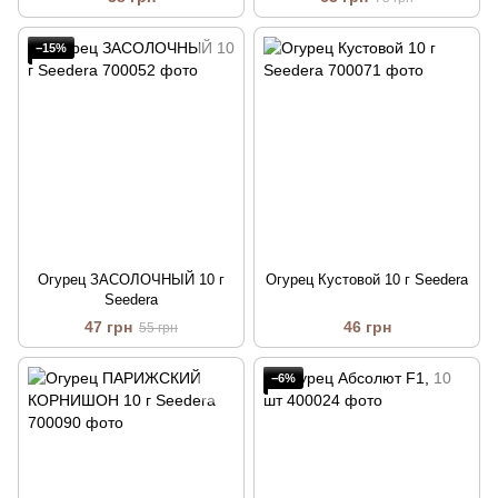
−15%
Огурец ЗАСОЛОЧНЫЙ 10 г
Огурец Кустовой 10 г Seedera
Seedera
47 грн
46 грн
55 грн
−6%