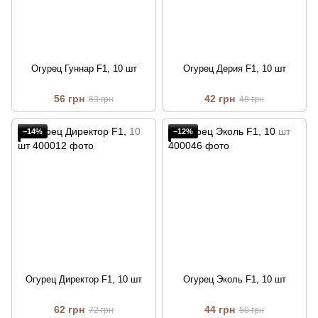
Огурец Гуннар F1, 10 шт
Огурец Дерия F1, 10 шт
56 грн
42 грн
63 грн
48 грн
−14%
−12%
Огурец Директор F1, 10 шт
Огурец Эколь F1, 10 шт
62 грн
44 грн
72 грн
50 грн