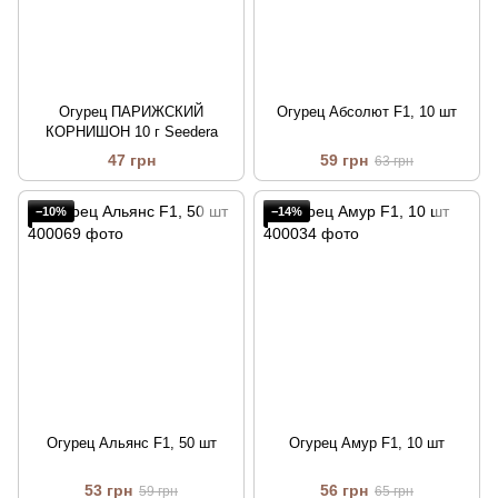
Огурец ПАРИЖСКИЙ
Огурец Абсолют F1, 10 шт
КОРНИШОН 10 г Seedera
47 грн
59 грн
63 грн
−10%
−14%
Огурец Альянс F1, 50 шт
Огурец Амур F1, 10 шт
53 грн
56 грн
59 грн
65 грн