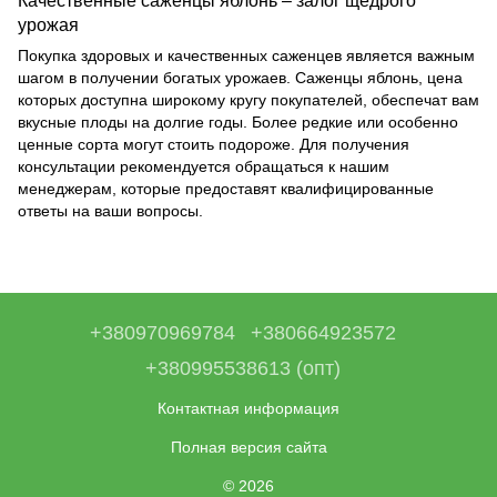
урожая
Покупка здоровых и качественных саженцев является важным
шагом в получении богатых урожаев. Саженцы яблонь, цена
которых доступна широкому кругу покупателей, обеспечат вам
вкусные плоды на долгие годы. Более редкие или особенно
ценные сорта могут стоить подороже. Для получения
консультации рекомендуется обращаться к нашим
менеджерам, которые предоставят квалифицированные
ответы на ваши вопросы.
+380970969784
+380664923572
+380995538613 (опт)
Контактная информация
Полная версия сайта
© 2026