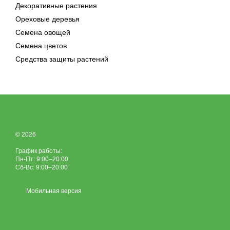
Декоративные растения
Ореховые деревья
Семена овощей
Семена цветов
Средства защиты растений
© 2026
График работы:
Пн-Пт: 9:00–20:00
Сб-Вс: 9:00–20:00
Мобильная версия