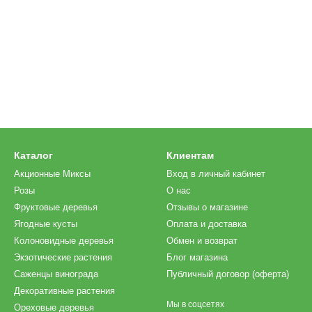
Каталог
Клиентам
Акционные Миксы
Вход в личный кабинет
Розы
О нас
Фруктовые деревья
Отзывы о магазине
Ягодные кусты
Оплата и доставка
Колоновидные деревья
Обмен и возврат
Экзотические растения
Блог магазина
Саженцы винограда
Публичный договор (оферта)
Декоративные растения
Мы в соцсетях
Ореховые деревья